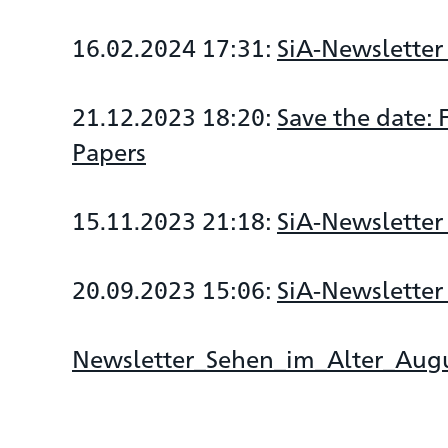
16.02.2024 17:31:
SiA-Newsletter
21.12.2023 18:20:
Save the date: 
Papers
15.11.2023 21:18:
SiA-Newsletter
20.09.2023 15:06:
SiA-Newsletter
Newsletter_Sehen_im_Alter_Aug