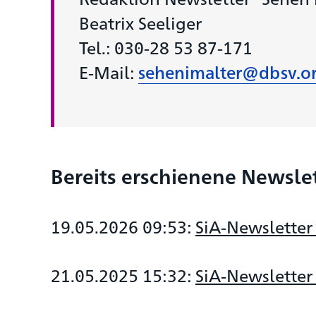
Beatrix Seeliger
Tel.: 030-28 53 87-171
E-Mail:
sehenimalter@dbsv.o
Bereits erschienene Newsl
19.05.2026 09:53:
SiA-Newsletter
21.05.2025 15:32:
SiA-Newsletter