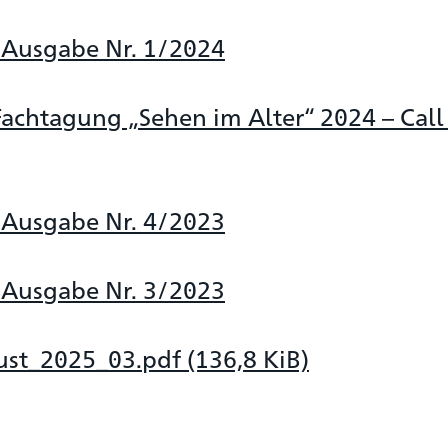
 Ausgabe Nr. 1/2024
Fachtagung „Sehen im Alter“ 2024 – Call
 Ausgabe Nr. 4/2023
 Ausgabe Nr. 3/2023
ust_2025_03.pdf
(136,8 KiB)