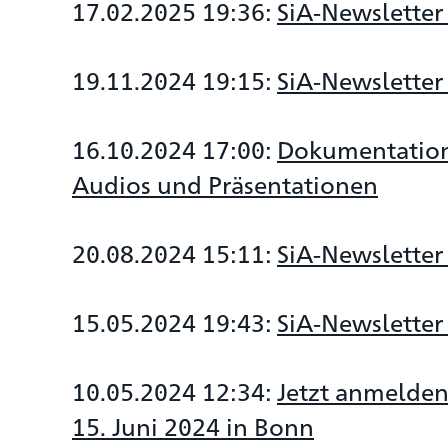
17.02.2025 19:36:
SiA-Newsletter
19.11.2024 19:15:
SiA-Newsletter
16.10.2024 17:00:
Dokumentation 
Audios und Präsentationen
20.08.2024 15:11:
SiA-Newsletter
15.05.2024 19:43:
SiA-Newsletter
10.05.2024 12:34:
Jetzt anmelden
15. Juni 2024 in Bonn