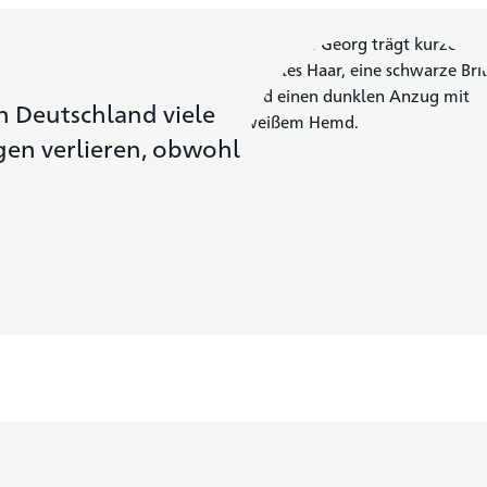
in Deutschland viele
en verlieren, obwohl