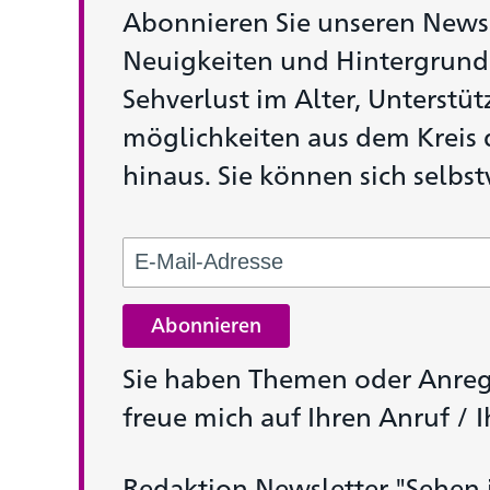
Abonnieren Sie unseren Newsle
Neuigkeiten und Hintergrund
Sehverlust im Alter, Unterstü
möglichkeiten aus dem Kreis 
hinaus. Sie können sich selbst
Abonnieren
Sie haben Themen oder Anreg
freue mich auf Ihren Anruf / I
Redaktion Newsletter "Sehen 