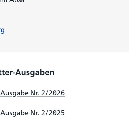
rg
etter-Ausgaben
 Ausgabe Nr. 2/2026
 Ausgabe Nr. 2/2025