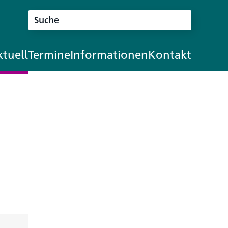
tuell
Termine
Informationen
Kontakt