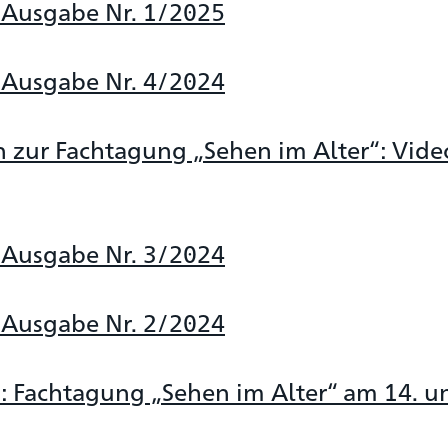
 Ausgabe Nr. 1/2025
 Ausgabe Nr. 4/2024
zur Fachtagung „Sehen im Alter“: Vide
 Ausgabe Nr. 3/2024
 Ausgabe Nr. 2/2024
: Fachtagung „Sehen im Alter“ am 14. u