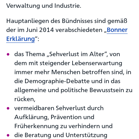
Verwaltung und Industrie.
Hauptanliegen des Bündnisses sind gemäß
der im Juni 2014 verabschiedeten „
Bonner
Erklärung
“:
das Thema „Sehverlust im Alter“, von
dem mit steigender Lebenserwartung
immer mehr Menschen betroffen sind, in
die Demographie-Debatte und in das
allgemeine und politische Bewusstsein zu
rücken,
vermeidbaren Sehverlust durch
Aufklärung, Prävention und
Früherkennung zu verhindern und
die Beratung und Unterstützung