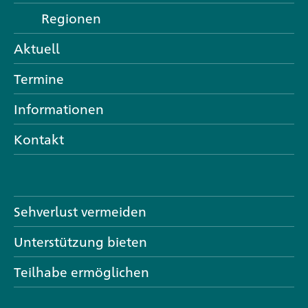
Regionen
Aktuell
Termine
Informationen
Kontakt
Sehverlust vermeiden
Unterstützung bieten
Teilhabe ermöglichen