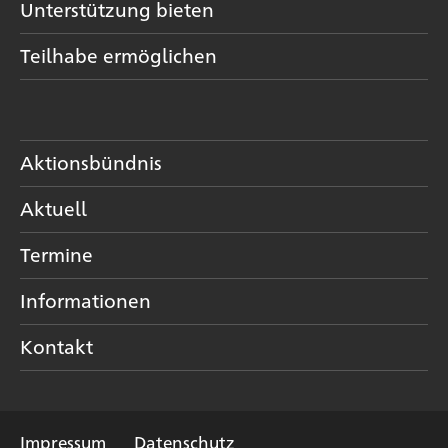
Unterstützung bieten
Teilhabe ermöglichen
Aktionsbündnis
Aktuell
Termine
Informationen
Kontakt
Impressum
Datenschutz