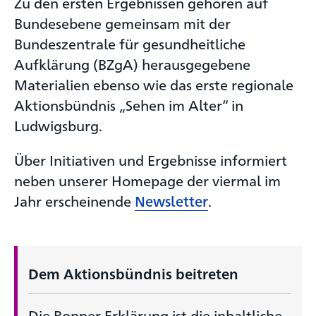
Zu den ersten Ergebnissen gehören auf
Bundesebene gemeinsam mit der
Bundeszentrale für gesundheitliche
Aufklärung (BZgA) herausgegebene
Materialien ebenso wie das erste regionale
Aktionsbündnis „Sehen im Alter“ in
Ludwigsburg.
Über Initiativen und Ergebnisse informiert
neben unserer Homepage der viermal im
Jahr erscheinende
Newsletter
.
Dem Aktionsbündnis beitreten
Die Bonner Erklärung ist die inhaltliche