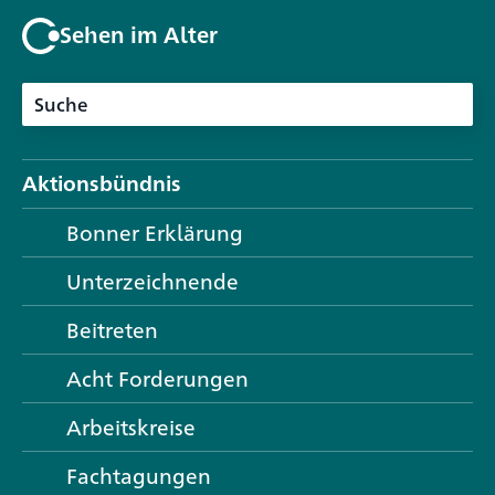
Sehen im Alter
Aktionsbündnis
Bonner Erklärung
Unterzeichnende
Beitreten
Acht Forderungen
Arbeitskreise
Fachtagungen