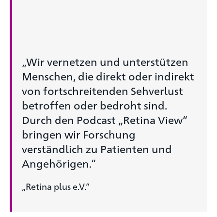
„Wir vernetzen und unterstützen
Menschen, die direkt oder indirekt
von fortschreitenden Sehverlust
betroffen oder bedroht sind.
Durch den Podcast „Retina View“
bringen wir Forschung
verständlich zu Patienten und
Angehörigen.“
„Retina plus e.V.“