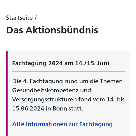
Startseite
/
Das Aktionsbündnis
Fachtagung 2024 am 14./15. Juni
Die 4. Fachtagung rund um die Themen
Gesundheitskompetenz und
Versorgungsstrukturen fand vom 14. bis
15.06.2024 in Bonn statt.
Alle Informationen zur Fachtagung