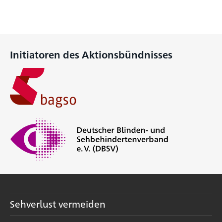
Initiatoren des Aktionsbündnisses
Sehverlust vermeiden