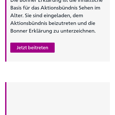
Basis für das Aktionsbündnis Sehen im
Alter. Sie sind eingeladen, dem
Aktionsbündnis beizutreten und die
Bonner Erklärung zu unterzeichnen.
Jetzt beitreten