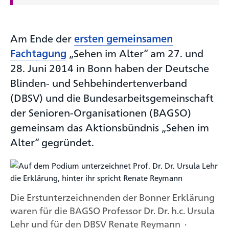
Am Ende der
ersten gemeinsamen
Fachtagung
„Sehen im Alter“ am 27. und
28. Juni 2014 in Bonn haben der Deutsche
Blinden- und Seh­behinderten­verband
(DBSV) und die Bundes­arbeits­gemeinschaft
der Senioren-Organisationen (BAGSO)
gemeinsam das Aktionsbündnis „Sehen im
Alter“ gegründet.
Die Erstunterzeichnenden der Bonner Erklärung
waren für die BAGSO Professor Dr. Dr. h.c. Ursula
Lehr und für den DBSV Renate Reymann ·