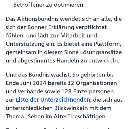
Betroffener zu optimieren.
Das Aktionsbündnis wendet sich an alle, die
sich der Bonner Erklärung verpflichtet
fühlen, und lädt zur Mitarbeit und
Unterstützung ein. Es bietet eine Plattform,
gemeinsam in diesem Sinne Lösungsansätze
und abgestimmtes Handeln zu entwickeln.
Und das Bündnis wächst. So gehörten bis
Ende Juni 2024 bereits 32 Organisationen
und Verbände sowie 128 Einzelpersonen
zur
Liste der Unterzeichnenden
, die sich aus
unterschiedlichen Blickwinkeln mit dem
Thema „Sehen im Alter“ beschäftigen.