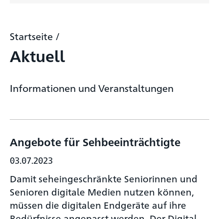
Startseite
/
Aktuell
Informationen und Veranstaltungen
Angebote für Sehbeeinträchtigte
03.07.2023
Damit seheingeschränkte Seniorinnen und
Senioren digitale Medien nutzen können,
müssen die digitalen Endgeräte auf ihre
Bedürfnisse angepasst werden. Der Digital-