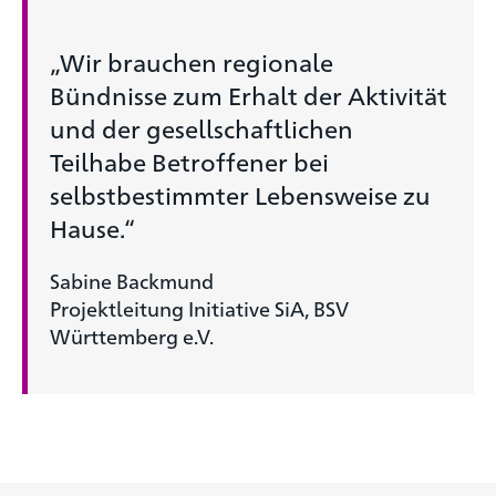
„Wir brauchen regionale
Bündnisse zum Erhalt der Aktivität
und der gesellschaftlichen
Teilhabe Betroffener bei
selbstbestimmter Lebensweise zu
Hause.“
Sabine Backmund
Projektleitung Initiative SiA, BSV
Württemberg e.V.