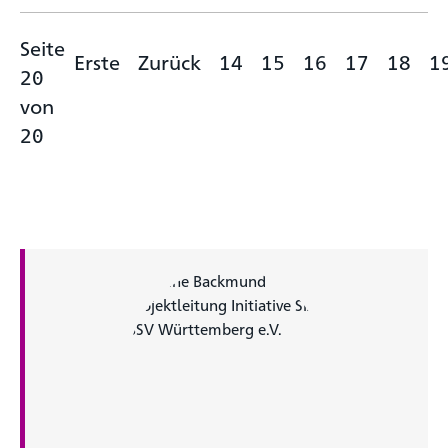
Seite
Erste
Zurück
14
15
16
17
18
1
20
von
20