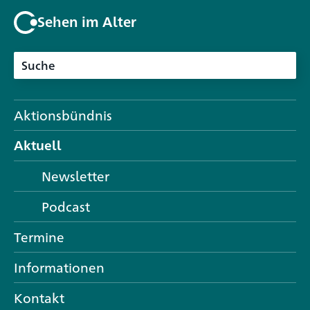
Sehen im Alter
Aktionsbündnis
Aktuell
Newsletter
Podcast
Termine
Informationen
Kontakt