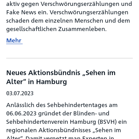
aktiv gegen Verschwörungs­erzählungen und
Fake News ein. Verschwörungs­erzählungen
schaden dem einzelnen Menschen und dem
gesellschaftlichen Zusammenleben.
Mehr
Neues Aktionsbündnis „Sehen im
Alter“ in Hamburg
03.07.2023
Anlässlich des Sehbehindertentages am
06.06.2023 gründet der Blinden- und
Sehbehindertenverein Hamburg (BSVH) ein
regionalen Aktionsbündnisses „Sehen im
Alter“. Damit vernetzt man Experten in