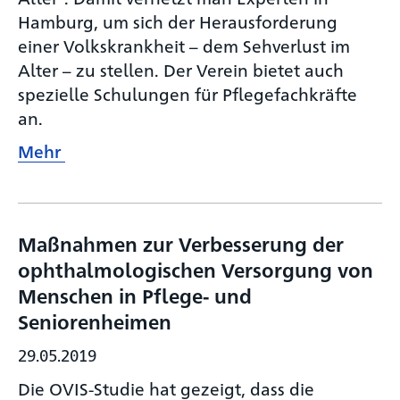
Hamburg, um sich der Herausforderung
einer Volkskrankheit – dem Sehverlust im
Alter – zu stellen. Der Verein bietet auch
spezielle Schulungen für Pflegefachkräfte
an.
Mehr
Maßnahmen zur Verbesserung der
ophthalmologischen Versorgung von
Menschen in Pflege- und
Seniorenheimen
29.05.2019
Die OVIS-Studie hat gezeigt, dass die