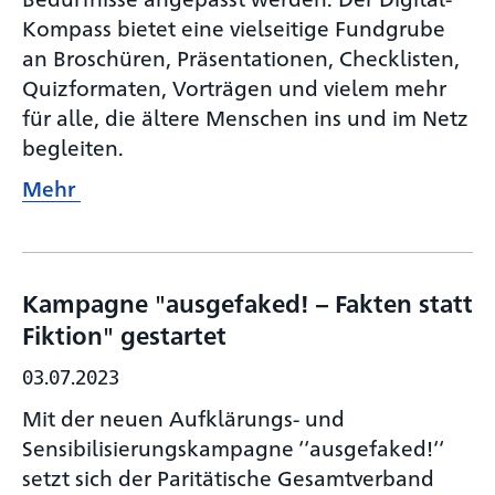
Kompass bietet eine vielseitige Fundgrube
an Broschüren, Präsentationen, Checklisten,
Quizformaten, Vorträgen und vielem mehr
für alle, die ältere Menschen ins und im Netz
begleiten.
Mehr
Kampagne "ausgefaked! – Fakten statt
Fiktion" gestartet
03.07.2023
Mit der neuen Aufklärungs- und
Sensibilisierungs­kampagne ‘‘ausgefaked!‘‘
setzt sich der Paritätische Gesamtverband