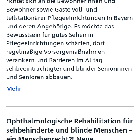
richtet sich an die Bewohnerinnen und
Bewohner sowie Gäste voll- und
teilstationärer Pflegeeinrichtungen in Bayern
und deren Angehörige. Es möchte das
Bewusstsein für gutes Sehen in
Pflegeeinrichtungen schärfen, dort
regelmäßige Vorsorgemaßnahmen
verankern und Barrieren im Alltag
sehbeeinträchtigter und blinder Seniorinnen
und Senioren abbauen.
Mehr
Ophthalmologische Rehabilitation für
sehbehinderte und blinde Menschen –
ein Menschenrecht?! Neue