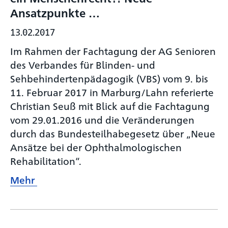
Ansatzpunkte …
13.02.2017
Im Rahmen der Fachtagung der AG Senioren
des Verbandes für Blinden- und
Sehbehindertenpädagogik (VBS) vom 9. bis
11. Februar 2017 in Marburg/Lahn referierte
Christian Seuß mit Blick auf die Fachtagung
vom 29.01.2016 und die Veränderungen
durch das Bundesteilhabegesetz über „Neue
Ansätze bei der Ophthalmologischen
Rehabilitation“.
Mehr