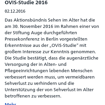
OVIS-Studie 2016
02.12.2016
Das Aktionsbündnis Sehen im Alter hat die
am 30. November 2016 im Rahmen einer von
der Stiftung Auge durchgeführten
Pressekonferenz in Berlin vorgestellten
Erkenntnisse aus der „OViS-Studie“ mit
großem Interesse zur Kenntnis genommen.
Die Studie bestätigt, dass die augenärztliche
Versorgung der in Alten- und
Pflegeeinrichtungen lebenden Menschen
verbessert werden muss, um vermeidbaren
Sehverlust zu verhindern und die
Unterstützung der von Sehverlust im Alter
betroffenen zu verbessern.
Mehr