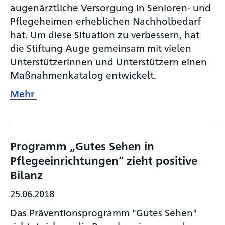
augenärztliche Versorgung in Senioren- und
Pflegeheimen erheblichen Nachholbedarf
hat. Um diese Situation zu verbessern, hat
die Stiftung Auge gemeinsam mit vielen
Unterstützerinnen und Unterstützern einen
Maßnahmenkatalog entwickelt.
Mehr
Programm „Gutes Sehen in
Pflegeeinrichtungen“ zieht positive
Bilanz
25.06.2018
Das Präventionsprogramm "Gutes Sehen"