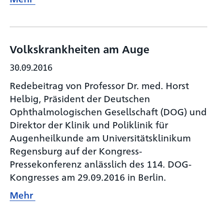
Volkskrankheiten am Auge
30.09.2016
Redebeitrag von Professor Dr. med. Horst
Helbig, Präsident der Deutschen
Ophthalmologischen Gesellschaft (DOG) und
Direktor der Klinik und Poliklinik für
Augenheilkunde am Universitätsklinikum
Regensburg auf der Kongress-
Pressekonferenz anlässlich des 114. DOG-
Kongresses am 29.09.2016 in Berlin.
Mehr