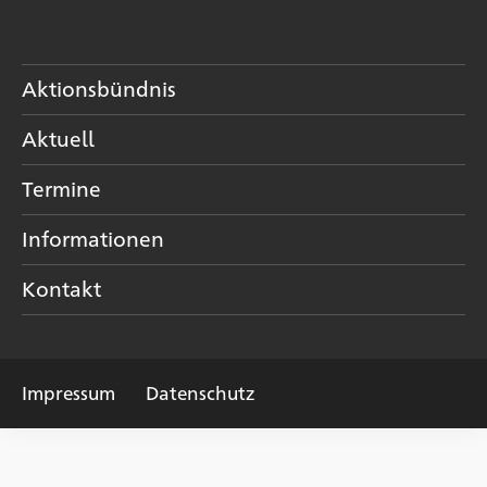
Aktionsbündnis
Aktuell
Termine
Informationen
Kontakt
Impressum
Datenschutz