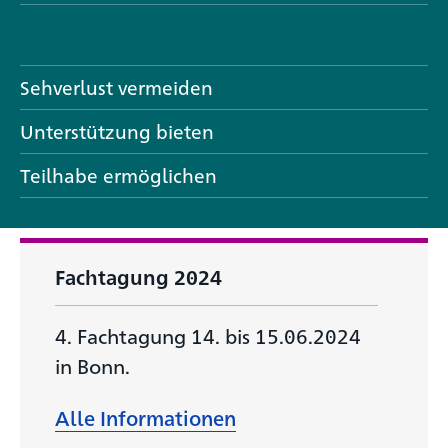
Sehverlust vermeiden
Unterstützung bieten
Teilhabe ermöglichen
Fachtagung 2024
4. Fachtagung 14. bis 15.06.2024
in Bonn.
Alle Informationen