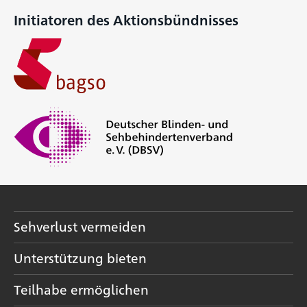
Initiatoren des Aktionsbündnisses
Sehverlust vermeiden
Unterstützung bieten
Teilhabe ermöglichen