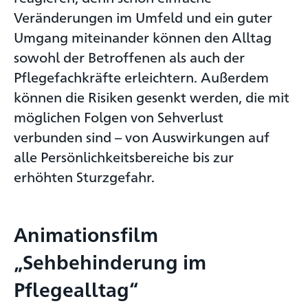
Veränderungen im Umfeld und ein guter
Umgang miteinander können den Alltag
sowohl der Betroffenen als auch der
Pflegefachkräfte erleichtern. Außerdem
können die Risiken gesenkt werden, die mit
möglichen Folgen von Sehverlust
verbunden sind – von Auswirkungen auf
alle Persönlichkeitsbereiche bis zur
erhöhten Sturzgefahr.
Animationsfilm
„Sehbehinderung im
Pflegealltag“