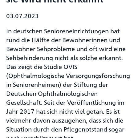
03.07.2023
In deutschen Senioreneinrichtungen hat
rund die Hälfte der Bewohnerinnen und
Bewohner Sehprobleme und oft wird eine
Sehbehinderung nicht als solche erkannt.
Das zeigt die Studie OVIS
(Ophthalmologische Versorgungsforschung
in Seniorenheimen) der Stiftung der
Deutschen Ophthalmologischen
Gesellschaft. Seit der Veröffentlichung im
Jahr 2017 hat sich nicht viel getan. Es ist
vielmehr davon auszugehen, dass sich die
Situation durch den Pflegenotstand sogar
noch verschlimmert hat.