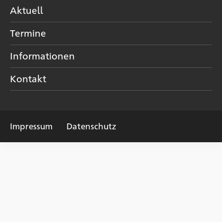
Aktuell
Termine
Informationen
Kontakt
Impressum
Datenschutz