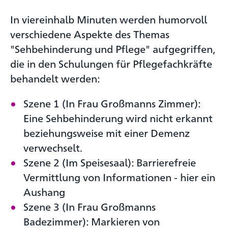
In viereinhalb Minuten werden humorvoll
verschiedene Aspekte des Themas
"Sehbehinderung und Pflege" aufgegriffen,
die in den Schulungen für Pflegefachkräfte
behandelt werden:
Szene 1 (In Frau Großmanns Zimmer):
Eine Sehbehinderung wird nicht erkannt
beziehungsweise mit einer Demenz
verwechselt.
Szene 2 (Im Speisesaal): Barrierefreie
Vermittlung von Informationen - hier ein
Aushang
Szene 3 (In Frau Großmanns
Badezimmer): Markieren von