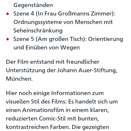
Gegenständen
Szene 4 (In Frau Großmanns Zimmer):
Ordnungssysteme von Menschen mit
Seheinschränkung
Szene 5 (Am großen Tisch): Orientierung
und Einüben von Wegen
Der Film entstand mit freundlicher
Unterstützung der Johann Auer-Stiftung,
München.
Hier noch einige Informationen zum
visuellen Stil des Films: Es handelt sich um
einen Animationsfilm in einem klaren,
reduzierten Comic-Stil mit bunten,
kontrastreichen Farben. Die gezeigten