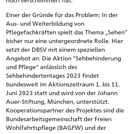
Einer der Gründe für das Problem: In der
Aus- und Weiterbildung von
Pflegefachkräften spielt das Thema „Sehen“
bisher nur eine untergeordnete Rolle. Hier
setzt der DBSV mit einem speziellen
Angebot an: Die Aktion "Sehbehinderung
und Pflege" anlässlich des
Sehbehindertentages 2023 findet
bundesweit im Aktionszeitraum 1. bis 11.
Juni 2023 statt und wird von der Johann
Auer-Stiftung, München, unterstützt.
Kooperationspartner des Projektes sind die
Bundesarbeitsgemeinschaft der Freien
Wohlfahrtspflege (BAGFW) und der