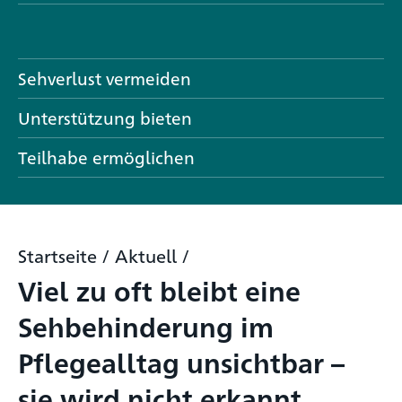
Sehverlust vermeiden
Unterstützung bieten
Teilhabe ermöglichen
Startseite
/
Aktuell
/
Viel zu oft bleibt eine
Sehbehinderung im
Pflegealltag unsichtbar –
sie wird nicht erkannt