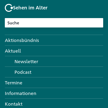
Sehen im Alter
Aktionsbündnis
Aktuell
Newsletter
Podcast
Termine
Informationen
Kontakt