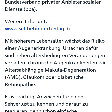
Bundesverband privater Anbieter sozialer
Dienste (bpa).
Weitere Infos unter:
www.sehbehindertentag.de
Mit höherem Lebensalter wächst das Risiko
einer Augenerkrankung. Ursachen dafür
sind neben altersbedingten Veränderungen
vor allem chronische Augenkrankheiten wie
Altersabhängige Makula-Degeneration
(AMD), Glaukom oder diabetische
Retinopathie.
Es ist wichtig, Anzeichen für einen
Sehverlust zu kennen und darauf zu
reagieren, denn schon einfache