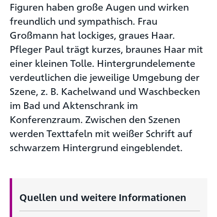
Figuren haben große Augen und wirken
freundlich und sympathisch. Frau
Großmann hat lockiges, graues Haar.
Pfleger Paul trägt kurzes, braunes Haar mit
einer kleinen Tolle. Hintergrundelemente
verdeutlichen die jeweilige Umgebung der
Szene, z. B. Kachelwand und Waschbecken
im Bad und Aktenschrank im
Konferenzraum. Zwischen den Szenen
werden Texttafeln mit weißer Schrift auf
schwarzem Hintergrund eingeblendet.
Quellen und weitere Informationen