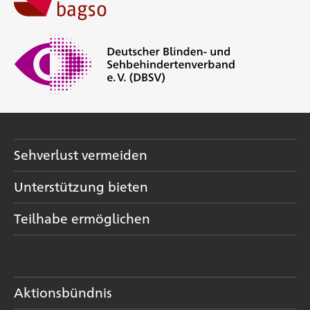
Sehverlust vermeiden
Unterstützung bieten
Teilhabe ermöglichen
Aktionsbündnis