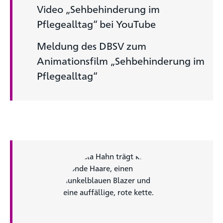
Video „Sehbehinderung im
Pflegealltag“ bei YouTube
Meldung des DBSV zum
Animationsfilm „Sehbehinderung im
Pflegealltag“