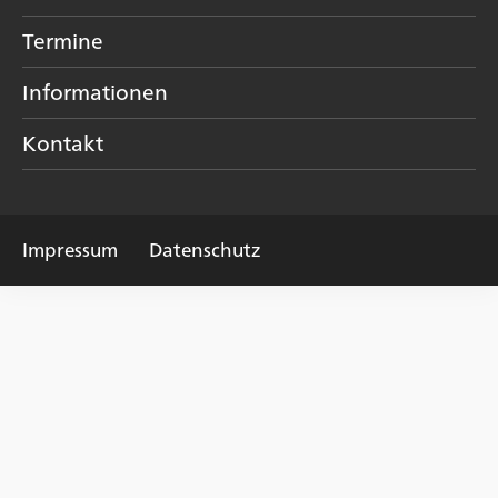
Termine
Informationen
Kontakt
Impressum
Datenschutz