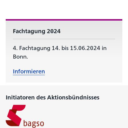
Fachtagung 2024
4. Fachtagung 14. bis 15.06.2024 in
Bonn.
Informieren
Initiatoren des Aktionsbündnisses