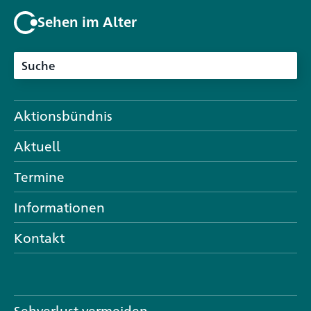
Sehen im Alter
Aktionsbündnis
Aktuell
Termine
Informationen
Kontakt
Sehverlust vermeiden