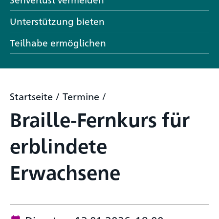
Unterstützung bieten
Teilhabe ermöglichen
Startseite
/
Termine
/
Braille-Fernkurs für
erblindete
Erwachsene