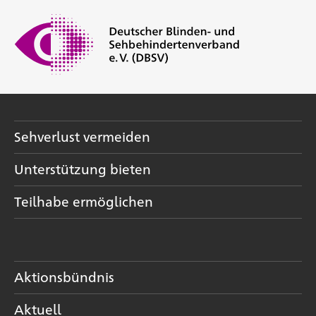
Sehverlust vermeiden
Unterstützung bieten
Teilhabe ermöglichen
Aktionsbündnis
Aktuell