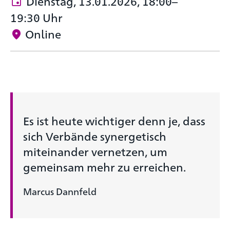
Dienstag, 13.01.2026, 18:00–
19:30 Uhr
Online
Es ist heute wichtiger denn je, dass
sich Verbände synergetisch
miteinander vernetzen, um
gemeinsam mehr zu erreichen.
Marcus Dannfeld