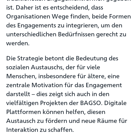
ist. Daher ist es entscheidend, dass
Organisationen Wege finden, beide Formen
des Engagements zu integrieren, um den
unterschiedlichen Bedürfnissen gerecht zu
werden.
Die Strategie betont die Bedeutung des
sozialen Austauschs, der für viele
Menschen, insbesondere für ältere, eine
zentrale Motivation für das Engagement
darstellt – dies zeigt sich auch in den
vielfältigen Projekten der BAGSO. Digitale
Plattformen können helfen, diesen
Austausch zu fördern und neue Räume für
Interaktion zu schaffen.