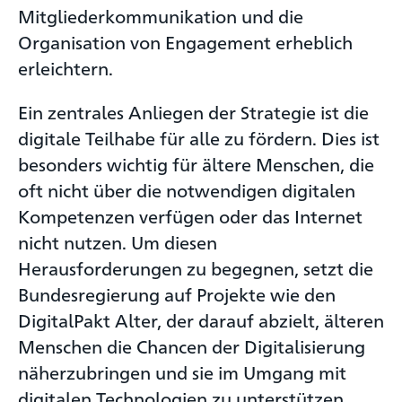
Mitgliederkommunikation und die
Organisation von Engagement erheblich
erleichtern.
Ein zentrales Anliegen der Strategie ist die
digitale Teilhabe für alle zu fördern. Dies ist
besonders wichtig für ältere Menschen, die
oft nicht über die notwendigen digitalen
Kompetenzen verfügen oder das Internet
nicht nutzen. Um diesen
Herausforderungen zu begegnen, setzt die
Bundesregierung auf Projekte wie den
DigitalPakt Alter, der darauf abzielt, älteren
Menschen die Chancen der Digitalisierung
näherzubringen und sie im Umgang mit
digitalen Technologien zu unterstützen.