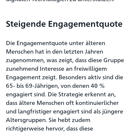
Steigende Engagementquote
Die Engagementquote unter älteren
Menschen hat in den letzten Jahren
zugenommen, was zeigt, dass diese Gruppe
zunehmend Interesse an freiwilligem
Engagement zeigt. Besonders aktiv sind die
65- bis 69-Jährigen, von denen 40 %
engagiert sind. Die Strategie erkennt an,
dass ältere Menschen oft kontinuierlicher
und langfristiger engagiert sind als jüngere
Altersgruppen. Sie hebt zudem
richtigerweise hervor, dass diese