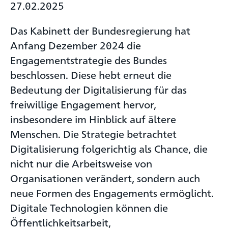
27.02.2025
Das Kabinett der Bundesregierung hat
Anfang Dezember 2024 die
Engagementstrategie des Bundes
beschlossen. Diese hebt erneut die
Bedeutung der Digitalisierung für das
freiwillige Engagement hervor,
insbesondere im Hinblick auf ältere
Menschen. Die Strategie betrachtet
Digitalisierung folgerichtig als Chance, die
nicht nur die Arbeitsweise von
Organisationen verändert, sondern auch
neue Formen des Engagements ermöglicht.
Digitale Technologien können die
Öffentlichkeitsarbeit,