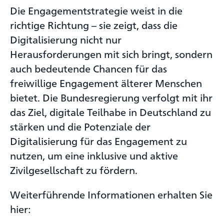
Die Engagementstrategie weist in die
richtige Richtung – sie zeigt, dass die
Digitalisierung nicht nur
Herausforderungen mit sich bringt, sondern
auch bedeutende Chancen für das
freiwillige Engagement älterer Menschen
bietet. Die Bundesregierung verfolgt mit ihr
das Ziel, digitale Teilhabe in Deutschland zu
stärken und die Potenziale der
Digitalisierung für das Engagement zu
nutzen, um eine inklusive und aktive
Zivilgesellschaft zu fördern.
Weiterführende Informationen erhalten Sie
hier: