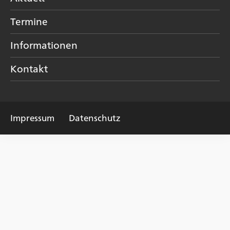
Termine
Informationen
Kontakt
Impressum
Datenschutz