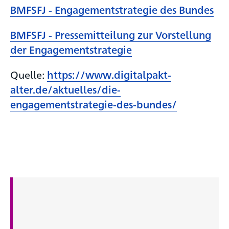
BMFSFJ - Engagementstrategie des Bundes
BMFSFJ - Pressemitteilung zur Vorstellung
der Engagementstrategie
Quelle:
https://www.digitalpakt-
alter.de/aktuelles/die-
engagementstrategie-des-bundes/