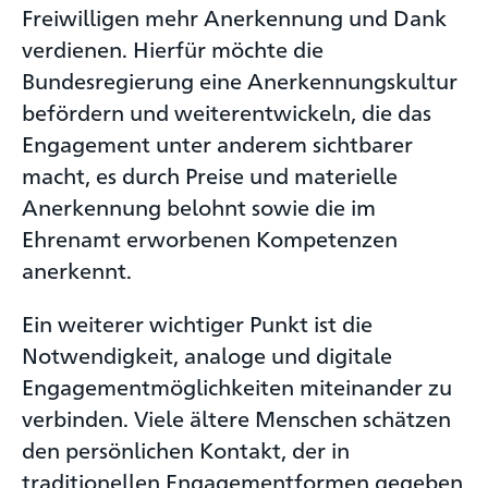
Freiwilligen mehr Anerkennung und Dank
verdienen. Hierfür möchte die
Bundesregierung eine Anerkennungskultur
befördern und weiterentwickeln, die das
Engagement unter anderem sichtbarer
macht, es durch Preise und materielle
Anerkennung belohnt sowie die im
Ehrenamt erworbenen Kompetenzen
anerkennt.
Ein weiterer wichtiger Punkt ist die
Notwendigkeit, analoge und digitale
Engagementmöglichkeiten miteinander zu
verbinden. Viele ältere Menschen schätzen
den persönlichen Kontakt, der in
traditionellen Engagementformen gegeben