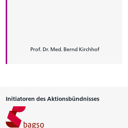
Prof. Dr. Med. Bernd Kirchhof
Initiatoren des Aktionsbündnisses