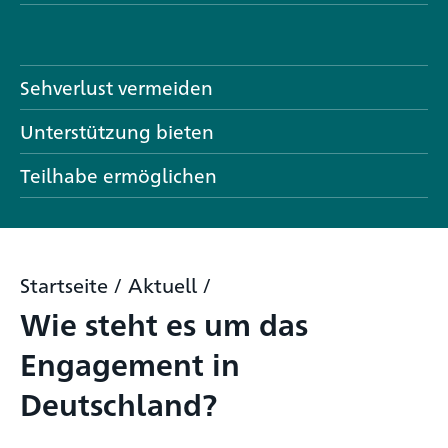
Sehverlust vermeiden
Unterstützung bieten
Teilhabe ermöglichen
Startseite
/
Aktuell
/
Wie steht es um das
Engagement in
Deutschland?