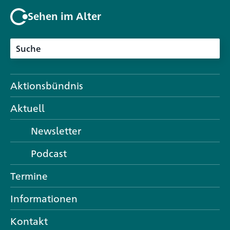
Sehen im Alter
Aktionsbündnis
Aktuell
Newsletter
Podcast
Termine
Informationen
Kontakt