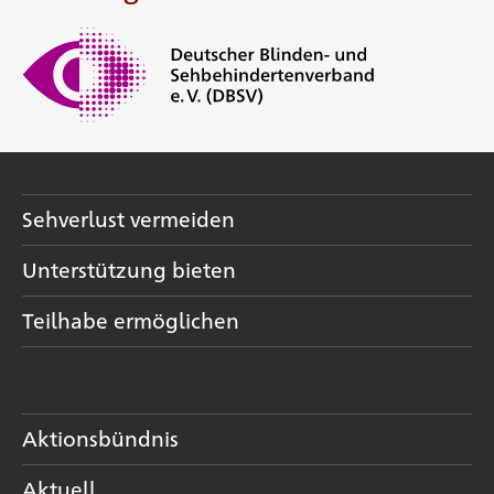
Sehverlust vermeiden
Unterstützung bieten
Teilhabe ermöglichen
Aktionsbündnis
Aktuell