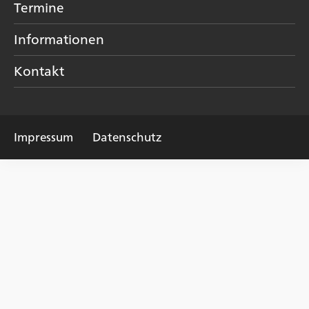
Termine
Informationen
Kontakt
Impressum
Datenschutz