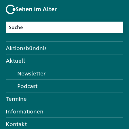
Sehen im Alter
Aktionsbündnis
Aktuell
Newsletter
Podcast
Termine
Informationen
Kontakt