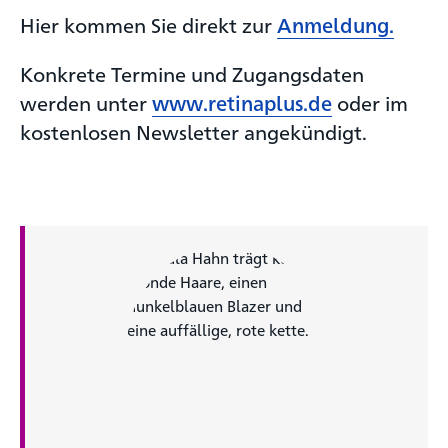
Hier kommen Sie direkt zur
Anmeldung.
Konkrete Termine und Zugangsdaten
werden unter
www.retinaplus.de
oder im
kostenlosen Newsletter angekündigt.