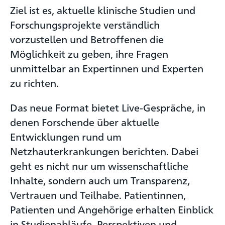
Ziel ist es, aktuelle klinische Studien und
Forschungsprojekte verständlich
vorzustellen und Betroffenen die
Möglichkeit zu geben, ihre Fragen
unmittelbar an Expertinnen und Experten
zu richten.
Das neue Format bietet Live-Gespräche, in
denen Forschende über aktuelle
Entwicklungen rund um
Netzhauterkrankungen berichten. Dabei
geht es nicht nur um wissenschaftliche
Inhalte, sondern auch um Transparenz,
Vertrauen und Teilhabe. Patientinnen,
Patienten und Angehörige erhalten Einblick
in Studienabläufe, Perspektiven und