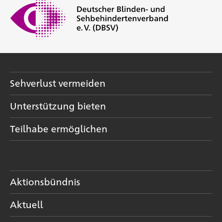
Sehverlust vermeiden
Unterstützung bieten
Teilhabe ermöglichen
Aktionsbündnis
Aktuell