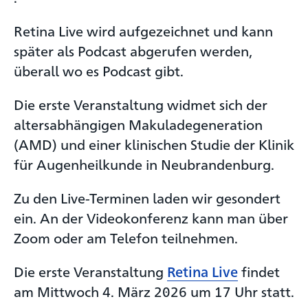
Retina Live wird aufgezeichnet und kann
später als Podcast abgerufen werden,
überall wo es Podcast gibt.
Die erste Veranstaltung widmet sich der
altersabhängigen Makuladegeneration
(AMD) und einer klinischen Studie der Klinik
für Augenheilkunde in Neubrandenburg.
Zu den Live-Terminen laden wir gesondert
ein. An der Videokonferenz kann man über
Zoom oder am Telefon teilnehmen.
Die erste Veranstaltung
Retina Live
findet
am Mittwoch 4. März 2026 um 17 Uhr statt.