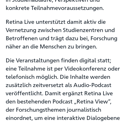
konkrete Teilnahmevoraussetzungen.
Retina Live unterstützt damit aktiv die
Vernetzung zwischen Studienzentren und
Betroffenen und trägt dazu bei, Forschung
näher an die Menschen zu bringen.
Die Veranstaltungen finden digital statt;
eine Teilnahme ist per Videokonferenz oder
telefonisch möglich. Die Inhalte werden
zusätzlich zeitversetzt als Audio-Podcast
veröffentlicht. Damit ergänzt Retina Live
den bestehenden Podcast „Retina View“,
der Forschungsthemen journalistisch
einordnet, um eine interaktive Dialogebene
.