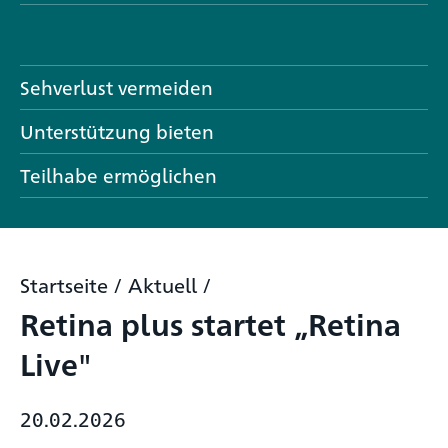
Sehverlust vermeiden
Unterstützung bieten
Teilhabe ermöglichen
Startseite
/
Aktuell
/
Retina plus startet „Retina
Live"
20.02.2026