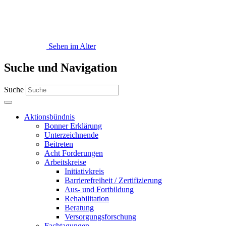
Sehen im Alter
Suche und Navigation
Suche
Aktionsbündnis
Bonner Erklärung
Unterzeichnende
Beitreten
Acht Forderungen
Arbeitskreise
Initiativkreis
Barrierefreiheit / Zertifizierung
Aus- und Fortbildung
Rehabilitation
Beratung
Versorgungsforschung
Fachtagungen