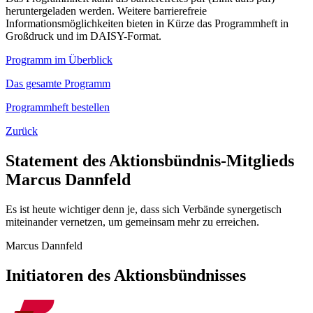
heruntergeladen werden. Weitere barrierefreie
Informationsmöglichkeiten bieten in Kürze das Programmheft in
Großdruck und im DAISY-Format.
Programm im Überblick
Das gesamte Programm
Programmheft bestellen
Zurück
Statement des Aktionsbündnis-Mitglieds
Marcus Dannfeld
Es ist heute wichtiger denn je, dass sich Verbände synergetisch
miteinander vernetzen, um gemeinsam mehr zu erreichen.
Marcus Dannfeld
Initiatoren des Aktionsbündnisses