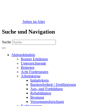
Sehen im Alter
Suche und Navigation
Suche
Aktionsbündnis
Bonner Erklärung
Unterzeichnende
Beitreten
Acht Forderungen
Arbeitskreise
Initiativkreis
Barrierefreiheit / Zertifizierung
Aus- und Fortbildung
Rehabilitation
Beratung
Versorgungsforschung
Fachtagungen