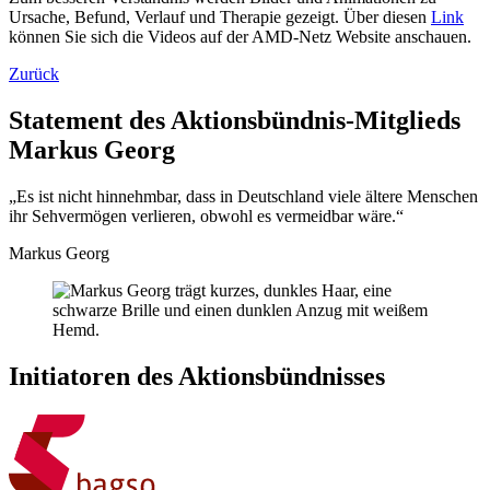
Ursache, Befund, Verlauf und Therapie gezeigt. Über diesen
Link
können Sie sich die Videos auf der AMD-Netz Website anschauen.
Zurück
Statement des Aktionsbündnis-Mitglieds
Markus Georg
„Es ist nicht hinnehmbar, dass in Deutschland viele ältere Menschen
ihr Sehvermögen verlieren, obwohl es vermeid­bar wäre.“
Markus Georg
Initiatoren des Aktionsbündnisses